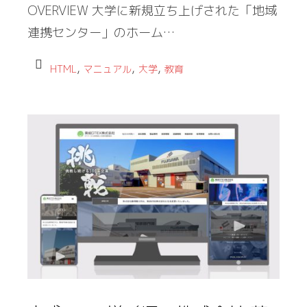
OVERVIEW 大学に新規立ち上げされた「地域
連携センター」のホーム…
,
,
,
HTML
マニュアル
大学
教育