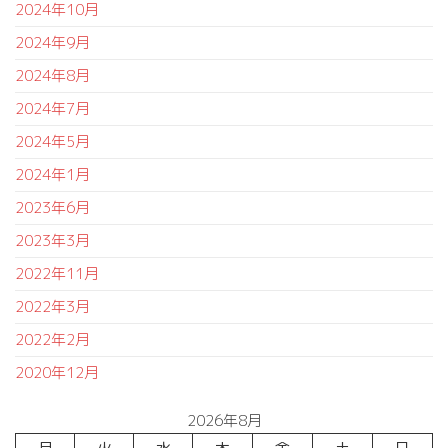
2024年10月
2024年9月
2024年8月
2024年7月
2024年5月
2024年1月
2023年6月
2023年3月
2022年11月
2022年3月
2022年2月
2020年12月
2026年8月