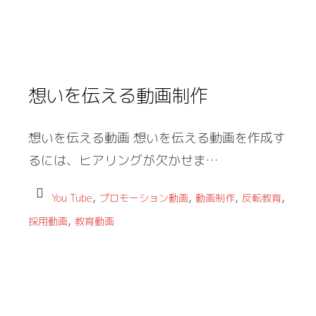
想いを伝える動画制作
想いを伝える動画 想いを伝える動画を作成す
るには、ヒアリングが欠かせま…
,
,
,
,
You Tube
プロモーション動画
動画制作
反転教育
,
採用動画
教育動画