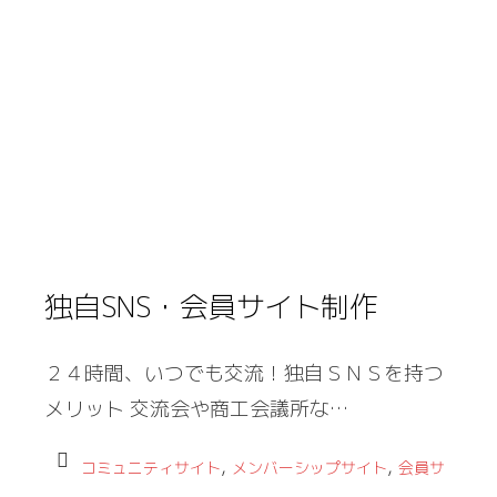
独自SNS・会員サイト制作
２４時間、いつでも交流！独自ＳＮＳを持つ
メリット 交流会や商工会議所な…
,
,
コミュニティサイト
メンバーシップサイト
会員サ