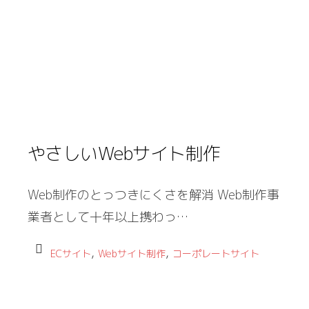
やさしいWebサイト制作
Web制作のとっつきにくさを解消 Web制作事
業者として十年以上携わっ…
,
,
ECサイト
Webサイト制作
コーポレートサイト