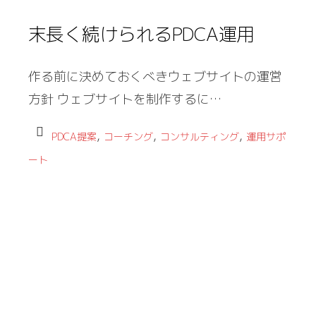
末長く続けられるPDCA運用
作る前に決めておくべきウェブサイトの運営
方針 ウェブサイトを制作するに…
,
,
,
PDCA提案
コーチング
コンサルティング
運用サポ
ート