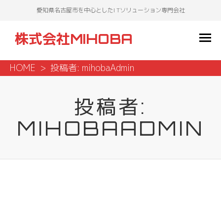
愛知県名古屋市を中心としたI Tソリューション専門会社
株式会社MIHOBA
HOME
投稿者:
mihobaAdmin
投稿者:
MIHOBAADMIN