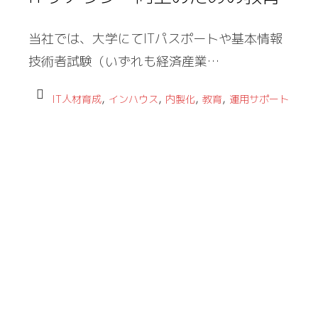
当社では、大学にてITパスポートや基本情報
技術者試験（いずれも経済産業…
,
,
,
,
IT人材育成
インハウス
内製化
教育
運用サポート