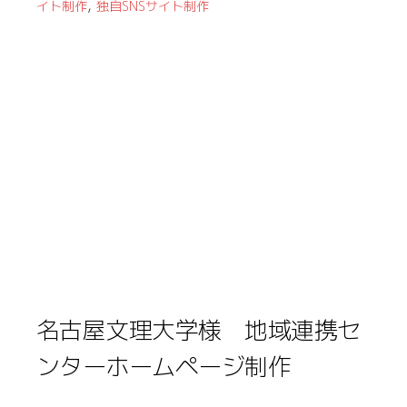
,
イト制作
独自SNSサイト制作
名古屋文理大学様 地域連携セ
ンターホームページ制作