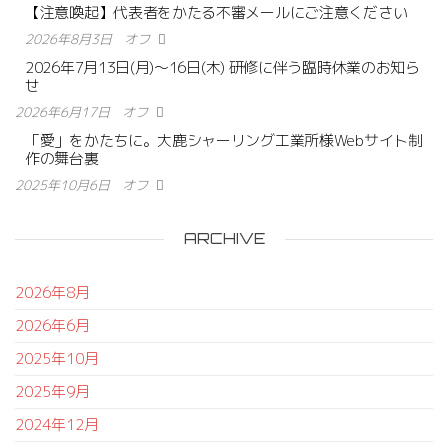
【注意喚起】代表者をかたる不審メールにご注意ください
2026年8月3日
オフ
2026年7月13日(月)〜16日(木) 研修に伴う臨時休業のお知ら
せ
2026年6月17日
オフ
「愛」をかたちに。大鹿シャーリング工業所様Webサイト制
作の舞台裏
2025年10月6日
オフ
ARCHIVE
2026年8月
2026年6月
2025年10月
2025年9月
2024年12月