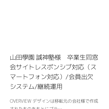
山田學園 誠神塾様 卒業生同窓
会サイトレスポンシブ対応（ス
マートフォン対応）/会員出欠
システム/継続運用
OVERVIEW デザインは移転元の会社様で作成
されたものをもとにブラ…