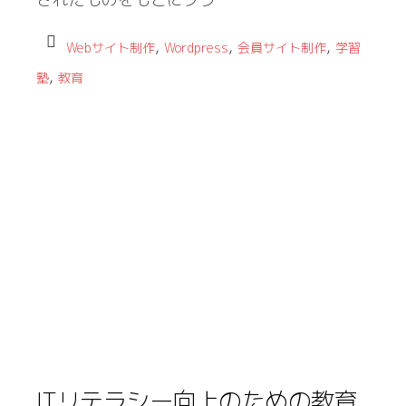
,
,
,
Webサイト制作
Wordpress
会員サイト制作
学習
,
塾
教育
ITリテラシー向上のための教育