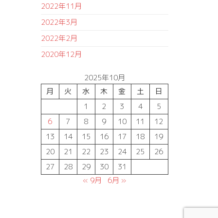
2022年11月
2022年3月
2022年2月
2020年12月
2025年10月
月
火
水
木
金
土
日
1
2
3
4
5
6
7
8
9
10
11
12
13
14
15
16
17
18
19
20
21
22
23
24
25
26
27
28
29
30
31
« 9月
6月 »