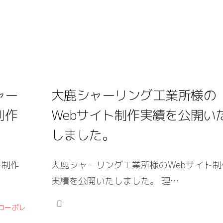
ャー
大鹿シャーリング工業所様の
制作
Webサイト制作実績を公開い
しました。
ト制作
大鹿シャーリング工業所様のWebサイト制
実績を公開いたしました。 理…
コーポレ