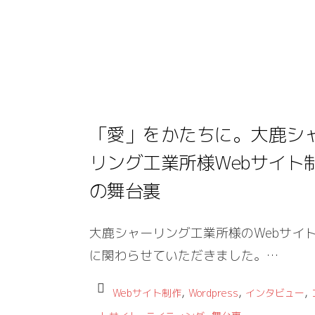
「愛」をかたちに。大鹿シ
リング工業所様Webサイト
の舞台裏
大鹿シャーリング工業所様のWebサイ
に関わらせていただきました。…
,
,
,
Webサイト制作
Wordpress
インタビュー