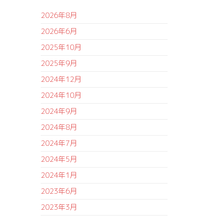
2026年8月
2026年6月
2025年10月
2025年9月
2024年12月
2024年10月
2024年9月
2024年8月
2024年7月
2024年5月
2024年1月
2023年6月
2023年3月