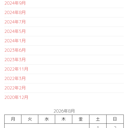
2024年9月
2024年8月
2024年7月
2024年5月
2024年1月
2023年6月
2023年3月
2022年11月
2022年3月
2022年2月
2020年12月
2026年8月
月
火
水
木
金
土
日
1
2