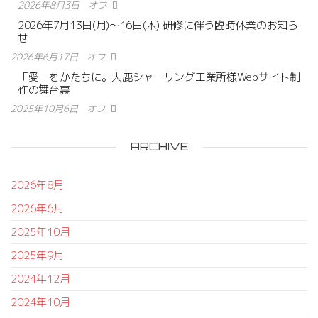
2026年8月3日
オフ
2026年7月13日(月)〜16日(木) 研修に伴う臨時休業のお知ら
せ
2026年6月17日
オフ
「愛」をかたちに。大鹿シャーリング工業所様Webサイト制
作の舞台裏
2025年10月6日
オフ
ARCHIVE
2026年8月
2026年6月
2025年10月
2025年9月
2024年12月
2024年10月