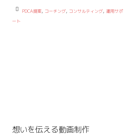
,
,
,
PDCA提案
コーチング
コンサルティング
運用サポ
ート
想いを伝える動画制作