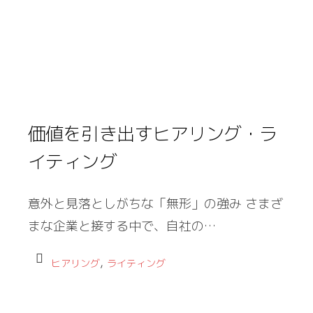
価値を引き出すヒアリング・ラ
イティング
意外と見落としがちな「無形」の強み さまざ
まな企業と接する中で、自社の…
,
ヒアリング
ライティング