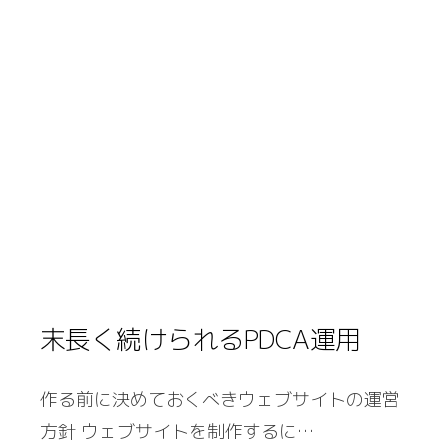
末長く続けられるPDCA運用
作る前に決めておくべきウェブサイトの運営
方針 ウェブサイトを制作するに…