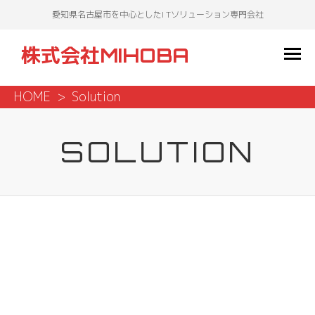
愛知県名古屋市を中心としたI Tソリューション専門会社
株式会社MIHOBA
HOME
Solution
SOLUTION