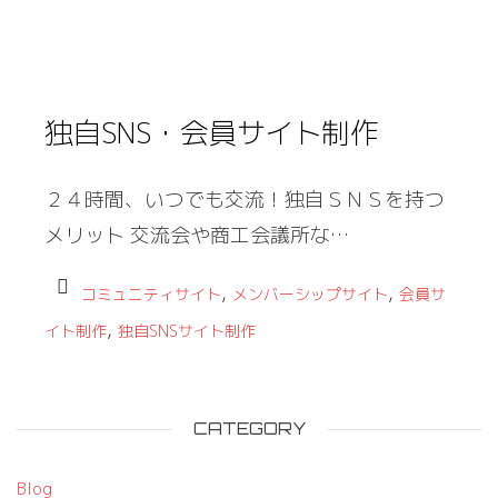
独自SNS・会員サイト制作
２４時間、いつでも交流！独自ＳＮＳを持つ
メリット 交流会や商工会議所な…
,
,
コミュニティサイト
メンバーシップサイト
会員サ
,
イト制作
独自SNSサイト制作
CATEGORY
Blog