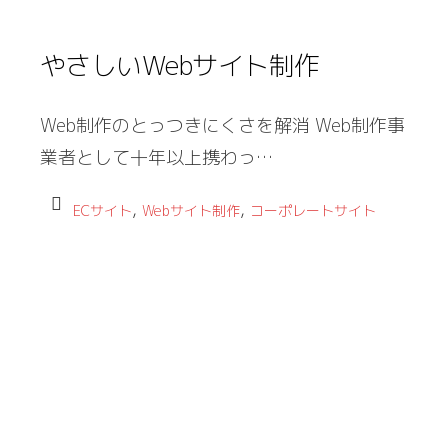
やさしいWebサイト制作
Web制作のとっつきにくさを解消 Web制作事
業者として十年以上携わっ…
,
,
ECサイト
Webサイト制作
コーポレートサイト