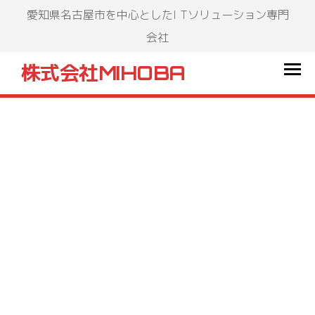
愛知県名古屋市を中心としたI Tソリューション専門
会社
株式会社MIHOBA