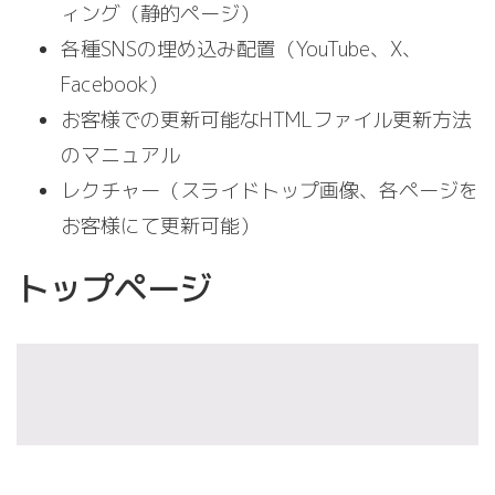
ィング（静的ページ）
各種SNSの埋め込み配置（YouTube、X、
Facebook）
お客様での更新可能なHTMLファイル更新方法
のマニュアル
レクチャー（スライドトップ画像、各ページを
お客様にて更新可能）
トップページ