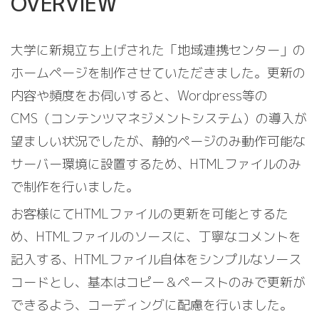
OVERVIEW
大学に新規立ち上げされた「地域連携センター」の
ホームページを制作させていただきました。更新の
内容や頻度をお伺いすると、Wordpress等の
CMS（コンテンツマネジメントシステム）の導入が
望ましい状況でしたが、静的ページのみ動作可能な
サーバー環境に設置するため、HTMLファイルのみ
で制作を行いました。
お客様にてHTMLファイルの更新を可能とするた
め、HTMLファイルのソースに、丁寧なコメントを
記入する、HTMLファイル自体をシンプルなソース
コードとし、基本はコピー＆ペーストのみで更新が
できるよう、コーディングに配慮を行いました。