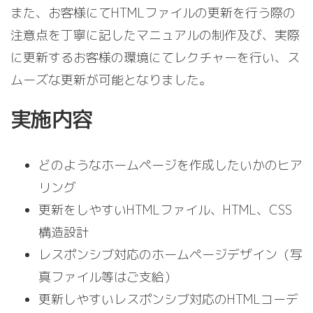
また、お客様にてHTMLファイルの更新を行う際の
注意点を丁寧に記したマニュアルの制作及び、実際
に更新するお客様の環境にてレクチャーを行い、ス
ムーズな更新が可能となりました。
実施内容
どのようなホームページを作成したいかのヒア
リング
更新をしやすいHTMLファイル、HTML、CSS
構造設計
レスポンシブ対応のホームページデザイン（写
真ファイル等はご支給）
更新しやすいレスポンシブ対応のHTMLコーデ