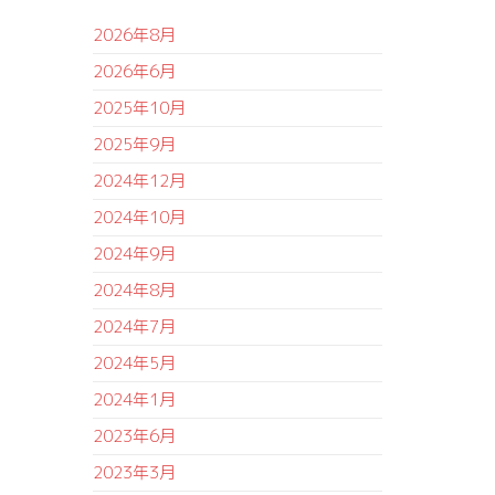
2026年8月
2026年6月
2025年10月
2025年9月
2024年12月
2024年10月
2024年9月
2024年8月
2024年7月
2024年5月
2024年1月
2023年6月
2023年3月