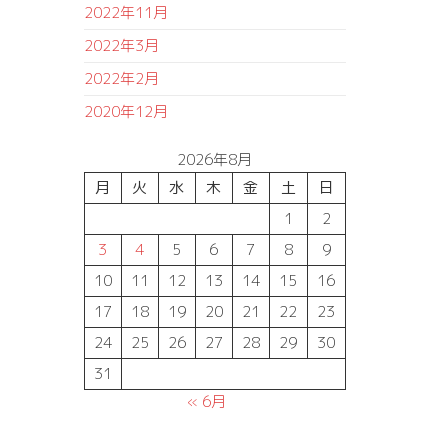
2022年11月
2022年3月
2022年2月
2020年12月
2026年8月
月
火
水
木
金
土
日
1
2
3
4
5
6
7
8
9
10
11
12
13
14
15
16
17
18
19
20
21
22
23
24
25
26
27
28
29
30
31
« 6月