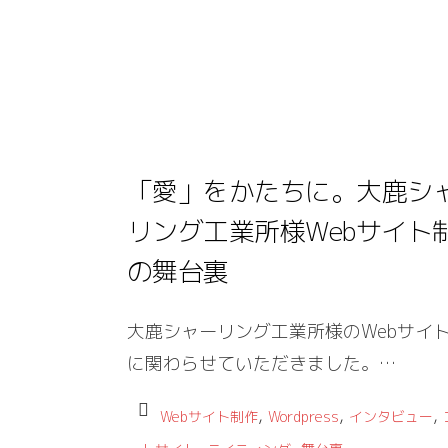
「愛」をかたちに。大鹿シ
リング工業所様Webサイト
の舞台裏
大鹿シャーリング工業所様のWebサイ
に関わらせていただきました。…
,
,
,
Webサイト制作
Wordpress
インタビュー