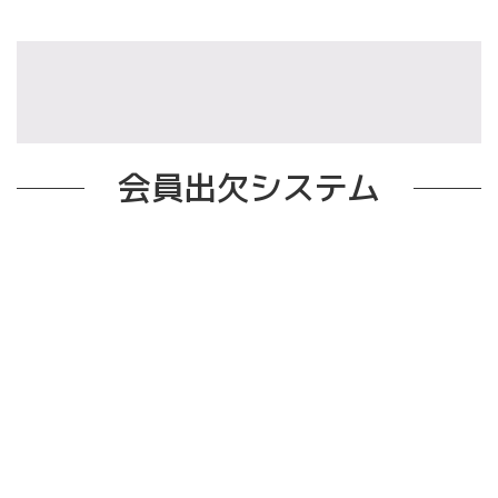
会員出欠システム