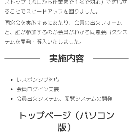
ストップ（窓口から作業まで１名で対応）で対応す
ることでスピードアップを図りました。
同窓会を実施するにあたり、会員の出欠フォーム
と、誰が参加するのか会員がわかる同窓会出欠シス
テムを開発・導入いたしました。
実施内容
レスポンシブ対応
会員ログイン実装
会員出欠システム、閲覧システムの開発
トップページ（パソコン
版）