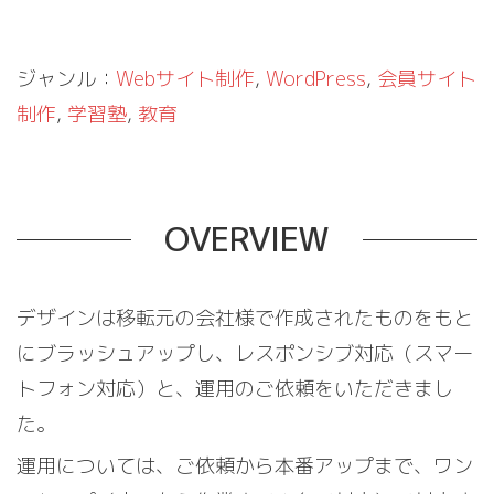
ジャンル：
Webサイト制作
, 
WordPress
, 
会員サイト
制作
, 
学習塾
, 
教育
OVERVIEW
デザインは移転元の会社様で作成されたものをもと
にブラッシュアップし、レスポンシブ対応（スマー
トフォン対応）と、運用のご依頼をいただきまし
た。
運用については、ご依頼から本番アップまで、ワン