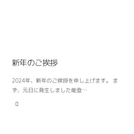
新年のご挨拶
2024年、新年のご挨拶を申し上げます。 ま
ず、元日に発生しました能登…