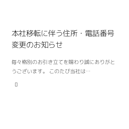
本社移転に伴う住所・電話番号
変更のお知らせ
毎々格別のお引き立てを賜わり誠にありがと
うございます。 このたび当社は…