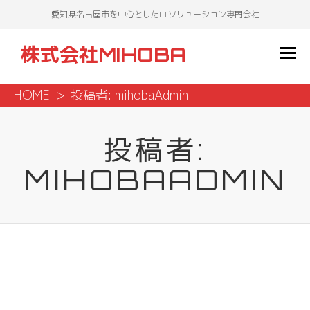
愛知県名古屋市を中心としたI Tソリューション専門会社
株式会社MIHOBA
HOME
投稿者:
mihobaAdmin
投稿者:
MIHOBAADMIN