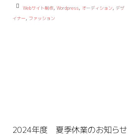
,
,
,
Webサイト制作
Wordpress
オーディション
デザ
,
イナー
ファッション
2024年度 夏季休業のお知らせ