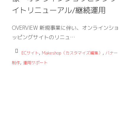
イトリニューアル/継続運用
OVERVIEW 新規事業に伴い、オンラインショ
ッピングサイトのリニュ…
,
,
ECサイト
Makeshop（カスタマイズ編集）
バナー
,
制作
運用サポート