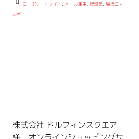
,
,
,
コーポレートサイト
メール運用
建設業
環境エネ
ルギー
株式会社 ドルフィンスクエア
様 オンラインショッピングサ