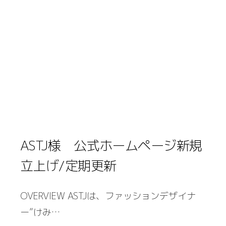
ASTJ様 公式ホームページ新規
立上げ/定期更新
OVERVIEW ASTJは、ファッションデザイナ
ー”けみ…