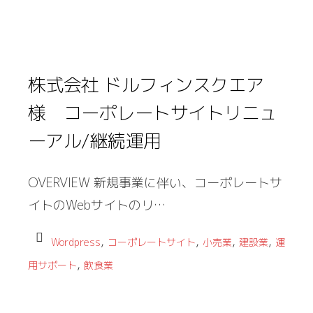
株式会社 ドルフィンスクエア
様 コーポレートサイトリニュ
ーアル/継続運用
OVERVIEW 新規事業に伴い、コーポレートサ
イトのWebサイトのリ…
,
,
,
,
Wordpress
コーポレートサイト
小売業
建設業
運
,
用サポート
飲食業