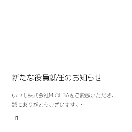
新たな役員就任のお知らせ
いつも株式会社MIOHBAをご愛顧いただき、
誠にありがとうございます。…