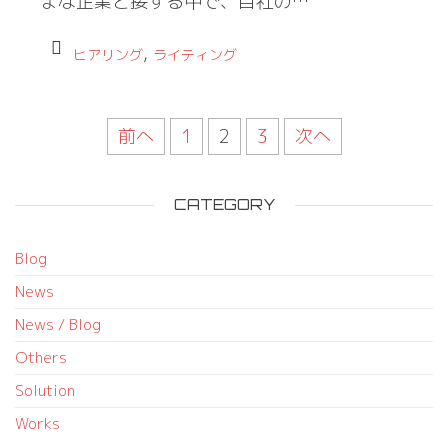
まな企業と接する中で、自社の…
,
ヒアリング
ライティング
前へ
1
2
3
次へ
CATEGORY
Blog
News
News / Blog
Others
Solution
Works