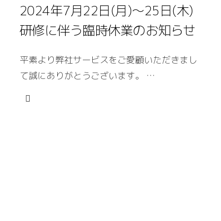
2024年7月22日(月)〜25日(木)
研修に伴う臨時休業のお知らせ
平素より弊社サービスをご愛顧いただきまし
て誠にありがとうございます。 …