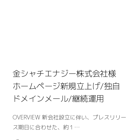
金シャチエナジー株式会社様
ホームページ新規立上げ/独自
ドメインメール/継続運用
OVERVIEW 新会社設立に伴い、プレスリリー
ス期日に合わせた、約１…