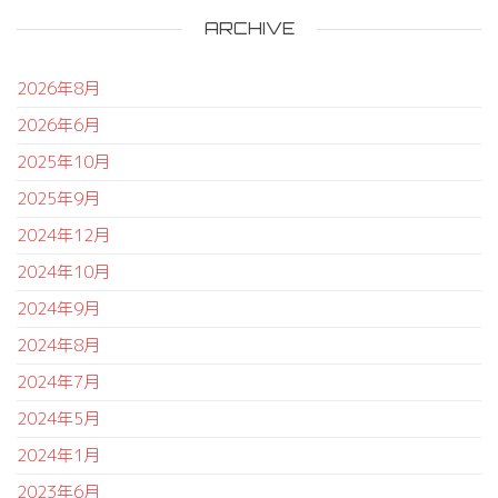
ARCHIVE
2026年8月
2026年6月
2025年10月
2025年9月
2024年12月
2024年10月
2024年9月
2024年8月
2024年7月
2024年5月
2024年1月
2023年6月