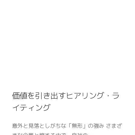
価値を引き出すヒアリング・ラ
イティング
意外と見落としがちな「無形」の強み さまざ