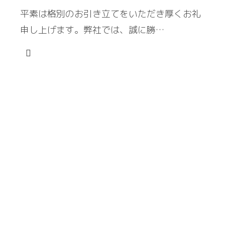
平素は格別のお引き立てをいただき厚くお礼
申し上げます。弊社では、誠に勝…