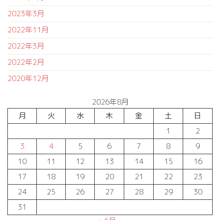
2023年3月
2022年11月
2022年3月
2022年2月
2020年12月
2026年8月
月
火
水
木
金
土
日
1
2
3
4
5
6
7
8
9
10
11
12
13
14
15
16
17
18
19
20
21
22
23
24
25
26
27
28
29
30
31