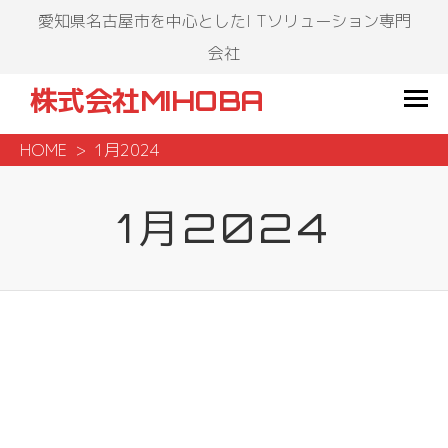
愛知県名古屋市を中心としたI Tソリューション専門
会社
株式会社MIHOBA
HOME
1月2024
1月2024