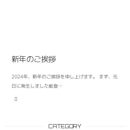
新年のご挨拶
2024年、新年のご挨拶を申し上げます。 まず、元
日に発生しました能登…
CATEGORY