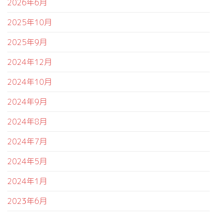
2026年6月
2025年10月
2025年9月
2024年12月
2024年10月
2024年9月
2024年8月
2024年7月
2024年5月
2024年1月
2023年6月