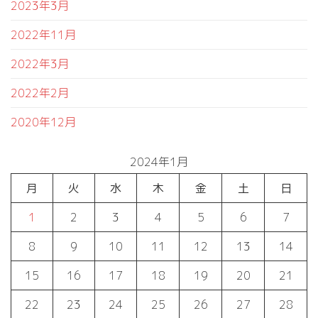
2023年3月
2022年11月
2022年3月
2022年2月
2020年12月
2024年1月
月
火
水
木
金
土
日
1
2
3
4
5
6
7
8
9
10
11
12
13
14
15
16
17
18
19
20
21
22
23
24
25
26
27
28