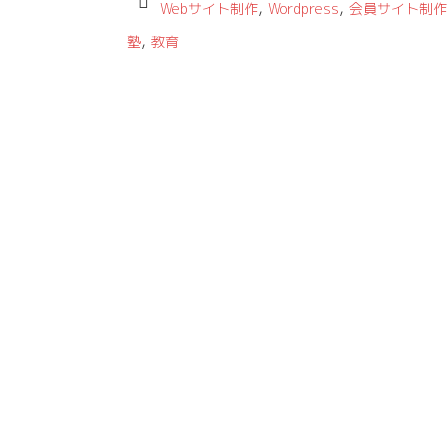
,
,
Webサイト制作
Wordpress
会員サイト制作
,
塾
教育