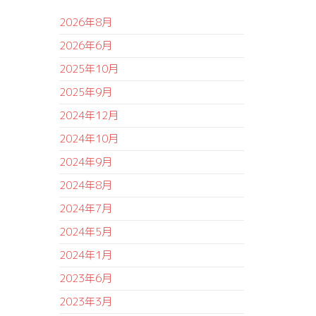
2026年8月
2026年6月
2025年10月
2025年9月
2024年12月
2024年10月
2024年9月
2024年8月
2024年7月
2024年5月
2024年1月
2023年6月
2023年3月