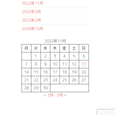
2022年11月
2022年3月
2022年2月
2020年12月
2022年11月
月
火
水
木
金
土
日
1
2
3
4
5
6
7
8
9
10
11
12
13
14
15
16
17
18
19
20
21
22
23
24
25
26
27
28
29
30
« 3月
3月 »