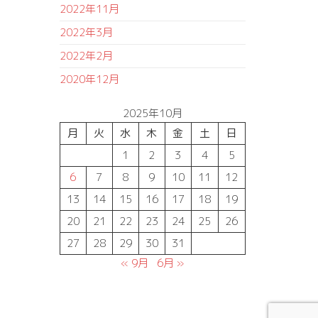
2022年11月
2022年3月
2022年2月
2020年12月
2025年10月
月
火
水
木
金
土
日
1
2
3
4
5
6
7
8
9
10
11
12
13
14
15
16
17
18
19
20
21
22
23
24
25
26
27
28
29
30
31
« 9月
6月 »