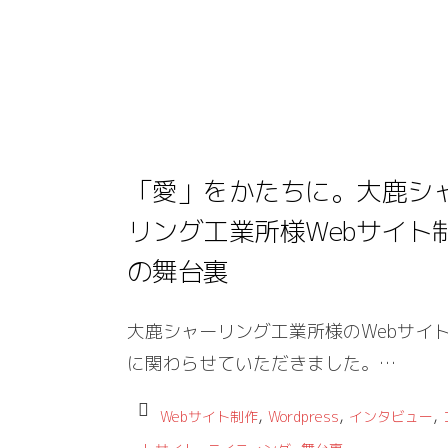
「愛」をかたちに。大鹿シ
リング工業所様Webサイト
の舞台裏
大鹿シャーリング工業所様のWebサイ
に関わらせていただきました。…
,
,
,
Webサイト制作
Wordpress
インタビュー