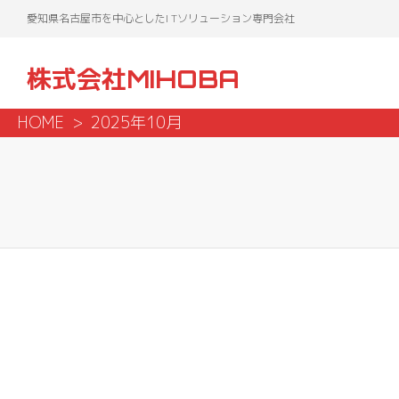
愛知県名古屋市を中心としたI Tソリューション専門会社
株式会社MIHOBA
HOME
2025年10月