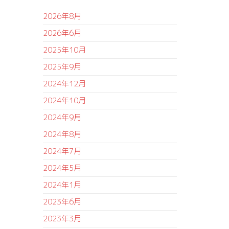
2026年8月
2026年6月
2025年10月
2025年9月
2024年12月
2024年10月
2024年9月
2024年8月
2024年7月
2024年5月
2024年1月
2023年6月
2023年3月