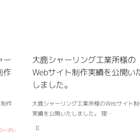
ャー
大鹿シャーリング工業所様の
制作
Webサイト制作実績を公開い
しました。
ト制作
大鹿シャーリング工業所様のWebサイト制
実績を公開いたしました。 理…
コーポレ