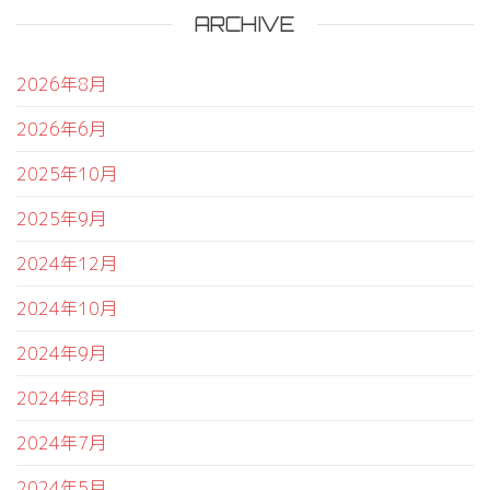
ARCHIVE
2026年8月
2026年6月
2025年10月
2025年9月
2024年12月
2024年10月
2024年9月
2024年8月
2024年7月
2024年5月