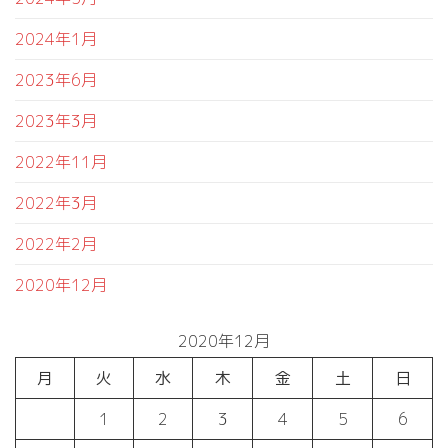
2024年1月
2023年6月
2023年3月
2022年11月
2022年3月
2022年2月
2020年12月
2020年12月
月
火
水
木
金
土
日
1
2
3
4
5
6