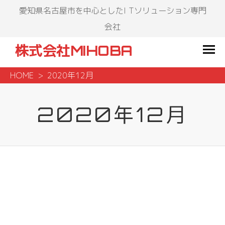
愛知県名古屋市を中心としたI Tソリューション専門
会社
株式会社MIHOBA
HOME
2020年12月
2020年12月