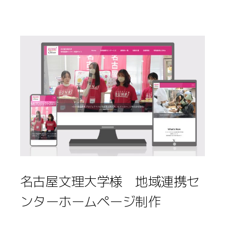
名古屋文理大学様 地域連携セ
ンターホームページ制作