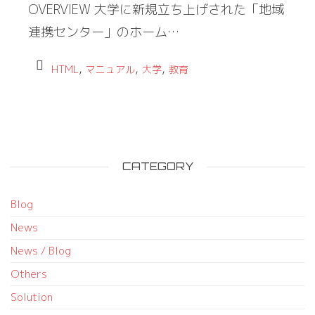
OVERVIEW 大学に新規立ち上げされた「地域
連携センター」のホーム…
,
,
,
HTML
マニュアル
大学
教育
CATEGORY
Blog
News
News / Blog
Others
Solution