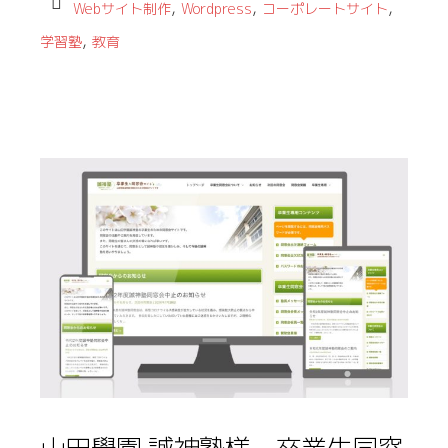
,
,
,
Webサイト制作
Wordpress
コーポレートサイト
,
学習塾
教育