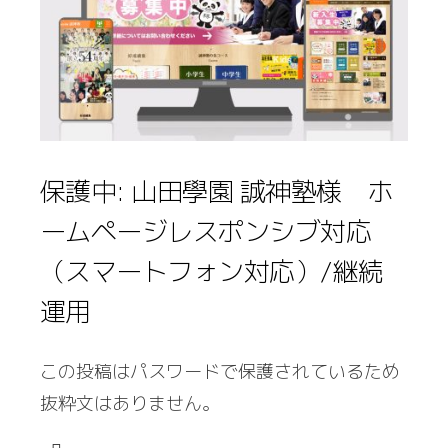
保護中: 山田學園 誠神塾様 ホ
ームページレスポンシブ対応
（スマートフォン対応）/継続
運用
この投稿はパスワードで保護されているため
抜粋文はありません。