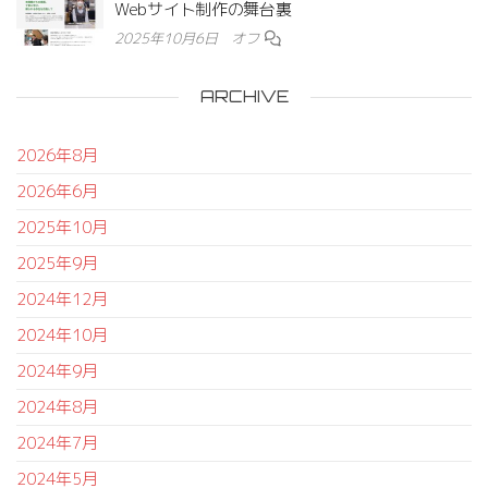
Webサイト制作の舞台裏
2025年10月6日
オフ
ARCHIVE
2026年8月
2026年6月
2025年10月
2025年9月
2024年12月
2024年10月
2024年9月
2024年8月
2024年7月
2024年5月