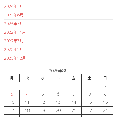
2024年1月
2023年6月
2023年3月
2022年11月
2022年3月
2022年2月
2020年12月
2026年8月
月
火
水
木
金
土
日
1
2
3
4
5
6
7
8
9
10
11
12
13
14
15
16
17
18
19
20
21
22
23