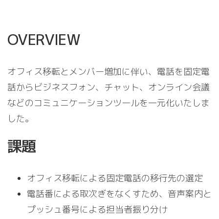
OVERVIEW
オフィス移転とメンバー増加に伴い、電話を固定電
話からビジネスフォン、チャット、オンライン会議
などのコミュニケーションツールを一元化いたしま
した。
課題
オフィス移転による固定電話の移行先の選定
電話番による取次ぎをなくすため、音声案内と
プッシュ番号による担当者振り分け