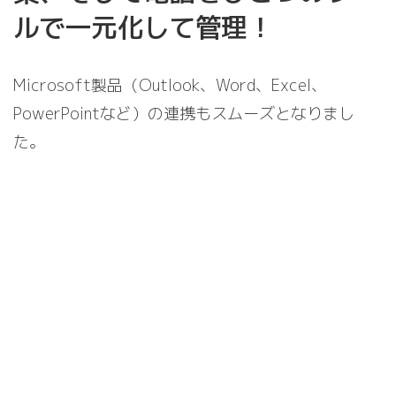
ルで一元化して管理！
Microsoft製品（Outlook、Word、Excel、
PowerPointなど）の連携もスムーズとなりまし
た。