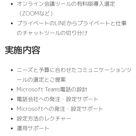
オンライン会議ツールの有料版導入選定
（ZOOMなど）
プライベートのLINEからプライベートと仕事
のチャットツールの切り分け
実施内容
ニーズと予算に合わせたコミュニケーションツ
ールの選定とご提案
Microsoft Teams電話の設計
電話会社への発注・設定サポート
Microsoftへの発注・設定サポート
設定方法のレクチャー
運用サポート