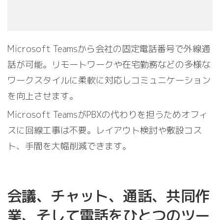
Microsoft Teamsから会社の固定電話番号で外線通
話が可能。リモートワークや在宅勤務などの多様な
ワークスタイルに柔軟に対応しコミュニケーション
を向上させます。
Microsoft TeamsがPBXの代わりを担うためオフィ
スに回線工事は不要。レイアウト検討や敷設コス
ト、手間を大幅削減できます。
会議、チャット、通話、共同作
業、そして電話をひとつのツー