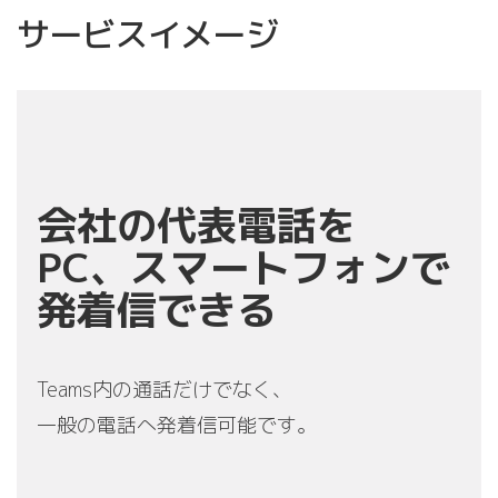
サービスイメージ
会社の代表電話を
PC、スマートフォンで
発着信できる
Teams内の通話だけでなく、
一般の電話へ発着信可能です。