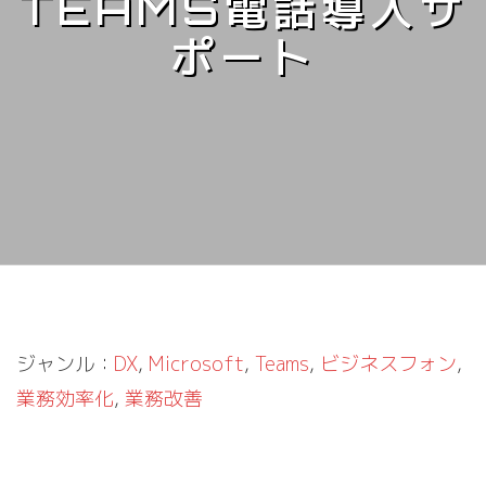
TEAMS電話導入サ
ポート
ジャンル：
DX
, 
Microsoft
, 
Teams
, 
ビジネスフォン
, 
業務効率化
, 
業務改善