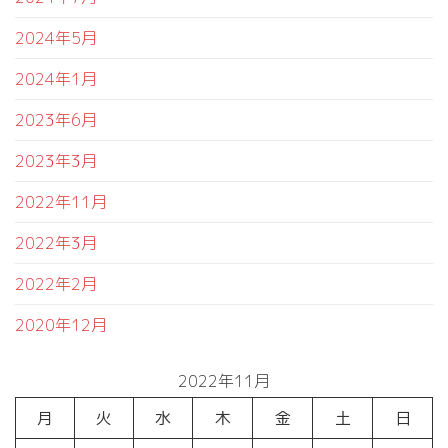
2024年5月
2024年1月
2023年6月
2023年3月
2022年11月
2022年3月
2022年2月
2020年12月
2022年11月
月
火
水
木
金
土
日