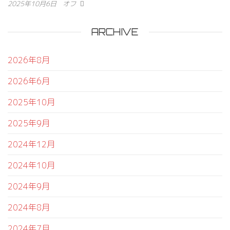
2025年10月6日
オフ
ARCHIVE
2026年8月
2026年6月
2025年10月
2025年9月
2024年12月
2024年10月
2024年9月
2024年8月
2024年7月