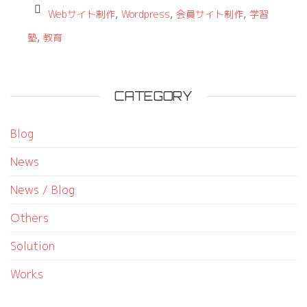
,
,
,
Webサイト制作
Wordpress
会員サイト制作
学習
,
塾
教育
CATEGORY
Blog
News
News / Blog
Others
Solution
Works