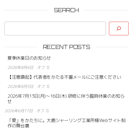
SEARCH
RECENT POSTS
夏季休業日のお知らせ
2026年8月4日
オフ
【注意喚起】代表者をかたる不審メールにご注意ください
2026年8月3日
オフ
2026年7月13日(月)〜16日(木) 研修に伴う臨時休業のお知ら
せ
2026年6月17日
オフ
「愛」をかたちに。大鹿シャーリング工業所様Webサイト制
作の舞台裏