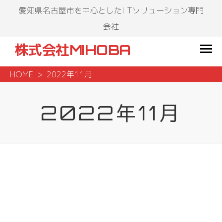
愛知県名古屋市を中心としたI Tソリューション専門
会社
株式会社MIHOBA
HOME
2022年11月
2022年11月