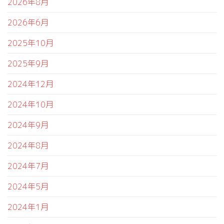
2026年8月
2026年6月
2025年10月
2025年9月
2024年12月
2024年10月
2024年9月
2024年8月
2024年7月
2024年5月
2024年1月