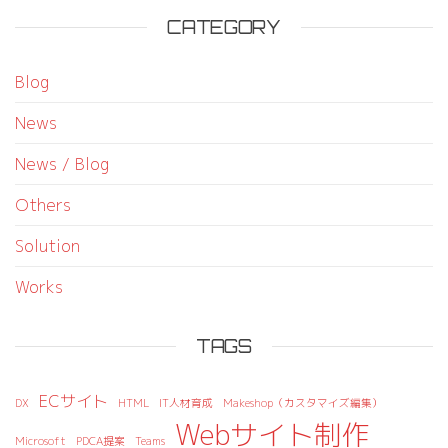
CATEGORY
Blog
News
News / Blog
Others
Solution
Works
TAGS
ECサイト
DX
HTML
IT人材育成
Makeshop（カスタマイズ編集）
Webサイト制作
Microsoft
PDCA提案
Teams