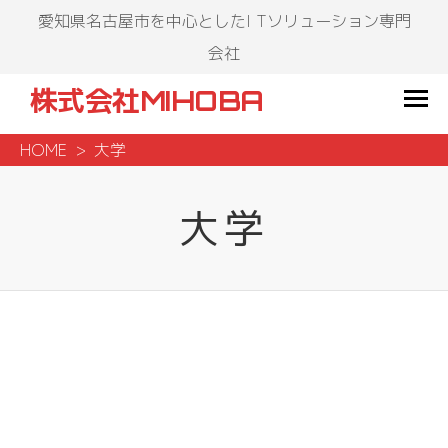
愛知県名古屋市を中心としたI Tソリューション専門
会社
株式会社MIHOBA
HOME
大学
大学