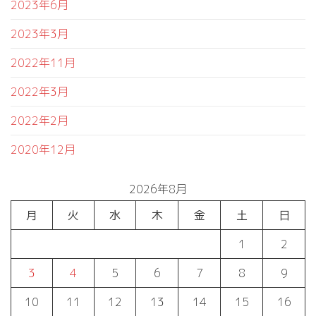
2023年6月
2023年3月
2022年11月
2022年3月
2022年2月
2020年12月
2026年8月
月
火
水
木
金
土
日
1
2
3
4
5
6
7
8
9
10
11
12
13
14
15
16