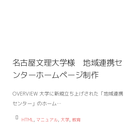
名古屋文理大学様 地域連携セ
ンターホームページ制作
OVERVIEW 大学に新規立ち上げされた「地域連携
センター」のホーム…
,
,
,
HTML
マニュアル
大学
教育