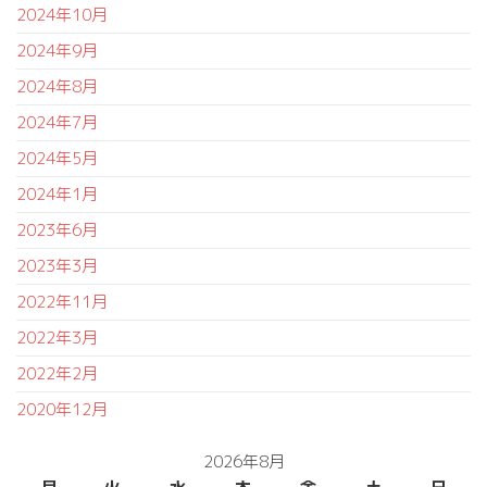
2024年10月
2024年9月
2024年8月
2024年7月
2024年5月
2024年1月
2023年6月
2023年3月
2022年11月
2022年3月
2022年2月
2020年12月
2026年8月