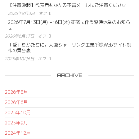
【注意喚起】代表者をかたる不審メールにご注意ください
2026年8月3日
オフ
2026年7月13日(月)〜16日(木) 研修に伴う臨時休業のお知ら
せ
2026年6月17日
オフ
「愛」をかたちに。大鹿シャーリング工業所様Webサイト制
作の舞台裏
2025年10月6日
オフ
ARCHIVE
2026年8月
2026年6月
2025年10月
2025年9月
2024年12月