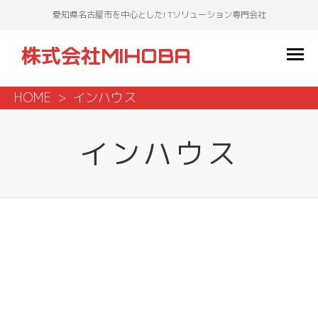
愛知県名古屋市を中心としたI Tソリューション専門会社
株式会社MIHOBA
HOME
インハウス
インハウス