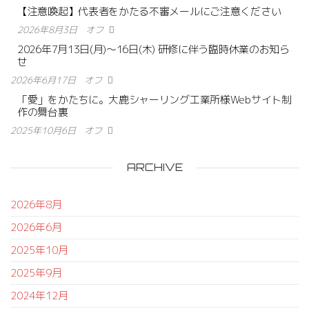
【注意喚起】代表者をかたる不審メールにご注意ください
2026年8月3日
オフ
2026年7月13日(月)〜16日(木) 研修に伴う臨時休業のお知ら
せ
2026年6月17日
オフ
「愛」をかたちに。大鹿シャーリング工業所様Webサイト制
作の舞台裏
2025年10月6日
オフ
ARCHIVE
2026年8月
2026年6月
2025年10月
2025年9月
2024年12月