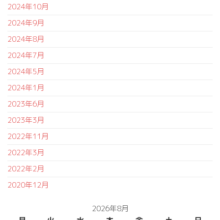
2024年10月
2024年9月
2024年8月
2024年7月
2024年5月
2024年1月
2023年6月
2023年3月
2022年11月
2022年3月
2022年2月
2020年12月
2026年8月