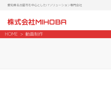
愛知県名古屋市を中心としたI Tソリューション専門会社
株式会社MIHOBA
HOME
動画制作