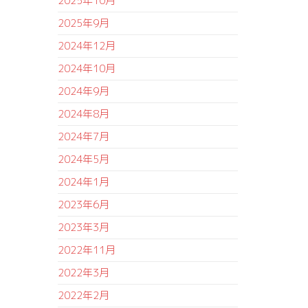
2025年10月
2025年9月
2024年12月
2024年10月
2024年9月
2024年8月
2024年7月
2024年5月
2024年1月
2023年6月
2023年3月
2022年11月
2022年3月
2022年2月