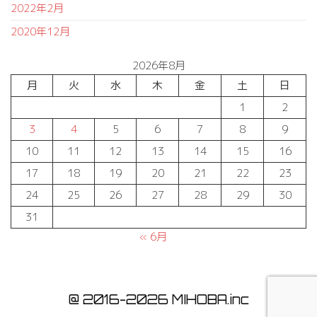
2022年2月
2020年12月
2026年8月
月
火
水
木
金
土
日
1
2
3
4
5
6
7
8
9
10
11
12
13
14
15
16
17
18
19
20
21
22
23
24
25
26
27
28
29
30
31
« 6月
@ 2016-2026 MIHOBA.inc