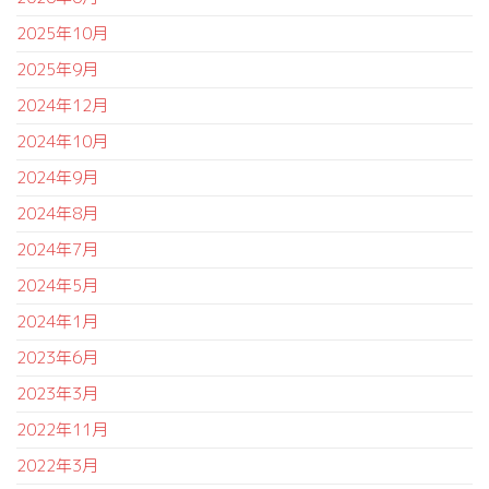
2025年10月
2025年9月
2024年12月
2024年10月
2024年9月
2024年8月
2024年7月
2024年5月
2024年1月
2023年6月
2023年3月
2022年11月
2022年3月