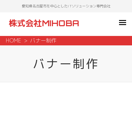
愛知県名古屋市を中心としたI Tソリューション専門会社
株式会社MIHOBA
HOME
バナー制作
バナー制作