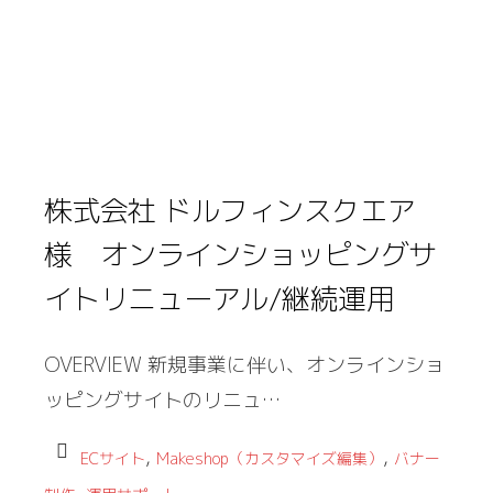
株式会社 ドルフィンスクエア
様 オンラインショッピングサ
イトリニューアル/継続運用
OVERVIEW 新規事業に伴い、オンラインショ
ッピングサイトのリニュ…
,
,
ECサイト
Makeshop（カスタマイズ編集）
バナー