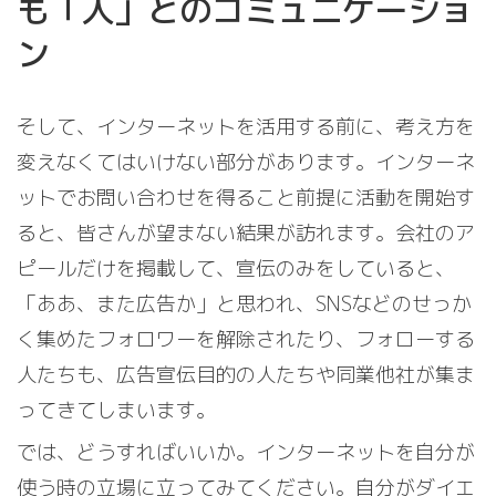
も「人」とのコミュニケーショ
ン
そして、インターネットを活用する前に、考え方を
変えなくてはいけない部分があります。インターネ
ットでお問い合わせを得ること前提に活動を開始す
ると、皆さんが望まない結果が訪れます。会社のア
ピールだけを掲載して、宣伝のみをしていると、
「ああ、また広告か」と思われ、SNSなどのせっか
く集めたフォロワーを解除されたり、フォローする
人たちも、広告宣伝目的の人たちや同業他社が集ま
ってきてしまいます。
では、どうすればいいか。インターネットを自分が
使う時の立場に立ってみてください。自分がダイエ