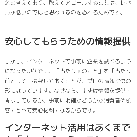
然と考えており、敢えてアピールすることは、レベ
ルが低いのではと思われるのを恐れるためです。
安心してもらうための情報提供
しかし、インターネットで事前に企業を調べるよう
になった現代では、「当たり前のこと」を「当たり
前として」掲載しておくことが、プロの情報提供の
形になっています。なぜなら、まずは情報を提供・
開示しているか、事前に明確かどうかが消費者や顧
客にとって安心材料になるからです。
インターネット活用はあくまで