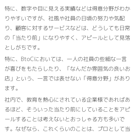
特に、数字や目に見える実績などは得意分野がわか
りやすいですが、社風や社員の日頃の努力や気配
り、顧客に対するサービスなどは、どうしても日常
の「当たり前」になりやすく、アピールとして見落
としがちです。
特に、BtoCにおいては、一人の社員の些細な一言
が喜びをもたらしたり、「なんだか雰囲気の良いお
店」という、一言では表せない「得意分野」があり
ます。
社内で、教育を熱心にされている企業様であればあ
るほど、そういった当たり前にしていることをアピ
ールすることは考えないとおっしゃる方も多いで
す。なぜなら、これくらいのことは、プロとして当