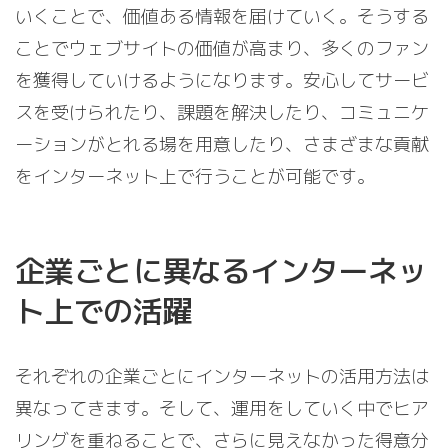
いくことで、価値ある情報を届けていく。そうする
ことでウェブサイトの価値が高まり、多くのファン
を獲得していけるようになります。安心してサービ
スを受けられたり、課題を解決したり、コミュニケ
ーションがとれる場を用意したり、さまざまな貢献
をインターネット上で行うことが可能です。
企業ごとに異なるインターネッ
ト上での活躍
それぞれの企業ごとにインターネットの活用方法は
異なってきます。そして、運用をしていく中でヒア
リングを重ねることで、さらに見えなかった得意分