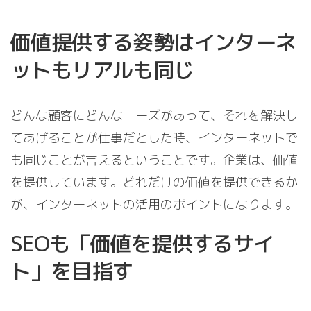
価値提供する姿勢はインターネ
ットもリアルも同じ
どんな顧客にどんなニーズがあって、それを解決し
てあげることが仕事だとした時、インターネットで
も同じことが言えるということです。企業は、価値
を提供しています。どれだけの価値を提供できるか
が、インターネットの活用のポイントになります。
SEOも「価値を提供するサイ
ト」を目指す