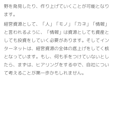
野を発見したり、作り上げていくことが可能となり
ます。
経営資源として、「人」「モノ」「カネ」「情報」
と言われるように、「情報」は資源としても資産と
しても投資をしていく必要があります。そしてイン
ターネットは、経営資源の全体の底上げをしてく核
となっています。もし、何も手をつけていないとし
たら、まずは、ヒアリングをする中で、自社につい
て考えることが第一歩かもしれません。