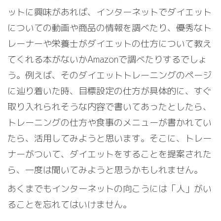
ットに興味があれば、インターネットでダイエット
についての動画や商品の情報を調べたり、優秀なト
レーナーや栄養士がダイエットの仕方について教え
てくれる本がないかAmazonで調べたりするでしょ
う。例えば、そのダイエットトレーニングのページ
に辿り着いた時、目標設定の仕方が具体的に、すぐ
取り入れられそうな内容で書いてあったとしたら、
トレーニングの仕方や食事のメニューが書かれてい
たら、活用してみようと思います。そこに、トレー
ナーがついて、ダイエットをすることを提案された
ら、一度は聞いてみようと思うかもしれません。
あくまでもインターネットの向こうには「人」がい
ることを忘れてはいけません。