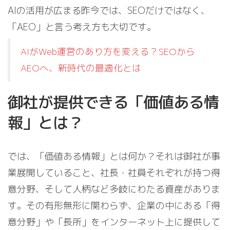
AIの活用が広まる昨今では、SEOだけではなく、
「AEO」と言う考え方も大切です。
AIがWeb運営のあり方を変える？SEOから
AEOへ、新時代の最適化とは
御社が提供できる「価値ある情
報」とは？
では、「価値ある情報」とは何か？それは御社が事
業展開していること、社長・社員それぞれが持つ得
意分野、そして人柄など多岐にわたる資産がありま
す。その有形無形に関わらず、企業の中にある「得
意分野」や「長所」をインターネット上に提供して