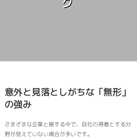
グ
意外と見落としがちな「無形」
の強み
さまざまな企業と接する中で、自社の得意とする分
野が見えていない場合が多いです。