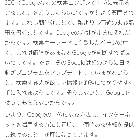
SEO（Googleなどの検索エンジンで上位に表示さ
せること）をどうしたらいいですかとよく質問され
ます。これも簡単なことで、誰よりも価値のある記
事を書くことです。Googleの方針がまさにそれだ
からです。検索キーワードに合致したページの中
で、これは価値があるなとGoogleが判断すれば良
いわけです。では、そのGoogleはどのように日々
判断プログラムをアップデートしているかという
と、検索する人が欲しい情報を的確にわかりやすく
手に入れるようにです。そうしないと、Googleを
使ってもらえないからです。
つまり、Googleの上位になる方法も、インターネ
ットを活用する方法も同じ、「価値ある情報を提供
し続けること」が肝になってきます。